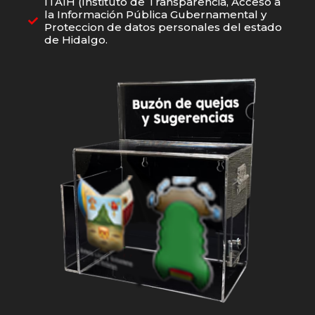
ITAIH (Instituto de Transparencia, Acceso a
la Información Pública Gubernamental y
Proteccion de datos personales del estado
de Hidalgo.