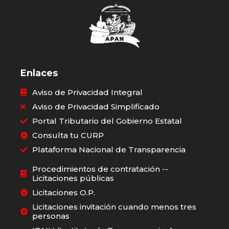
Enlaces
Aviso de Privacidad Integral
Aviso de Privacidad Simplificado
Portal Tributario del Gobierno Estatal
Consulta tu CURP
Plataforma Nacional de Transparencia
Procedimientos de contratación --
Licitaciones públicas
Licitaciones O.P.
Licitaciones invitación cuando menos tres
personas