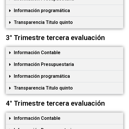
Información programática
Transparencia Titulo quinto
3° Trimestre tercera evaluación
Información Contable
Información Presupuestaria
Información programática
Transparencia Titulo quinto
4° Trimestre tercera evaluación
Información Contable