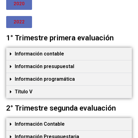
2020
2022
1° Trimestre primera evaluación
Información contable
Información presupuestal
Información programática
Título V
2° Trimestre segunda evaluación
Información Contable
Información Presupuestaria