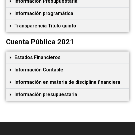
Información Presupuestaria
Información programática
Transparencia Titulo quinto
Cuenta Pública 2021
Estados Financieros
Información Contable
Información en materia de disciplina financiera
Información presupuestaria