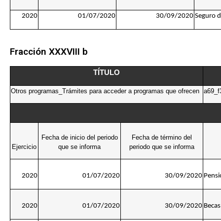
2020
01/07/2020
30/09/2020
Seguro d
Fracción XXXVIII b
TÍTULO
Otros programas_Trámites para acceder a programas que ofrecen
a69_f
Fecha de inicio del periodo
Fecha de término del
Ejercicio
que se informa
periodo que se informa
2020
01/07/2020
30/09/2020
Pensi
2020
01/07/2020
30/09/2020
Becas