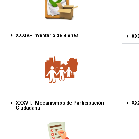
XXXIV.- Inventario de Bienes
XX
XXXVII.- Mecanismos de Participación
XX
Ciudadana