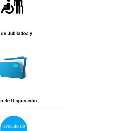
o de Jubilados y
go de Disposición