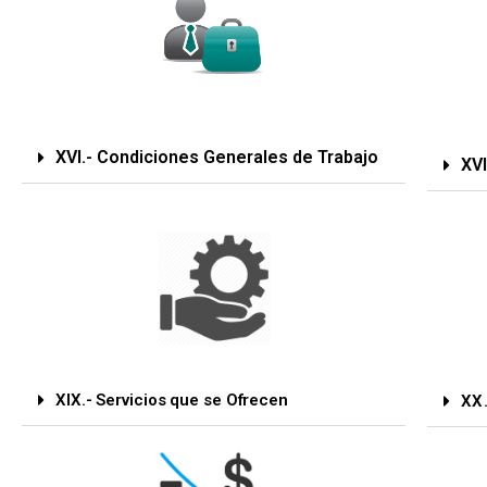
XVI.- Condiciones Generales de Trabajo
XVI
XIX.- Servicios que se Ofrecen
XX.