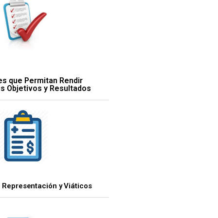
res que Permitan Rendir
s Objetivos y Resultados
e Representación y Viáticos