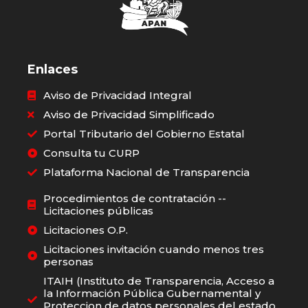
Enlaces
Aviso de Privacidad Integral
Aviso de Privacidad Simplificado
Portal Tributario del Gobierno Estatal
Consulta tu CURP
Plataforma Nacional de Transparencia
Procedimientos de contratación --
Licitaciones públicas
Licitaciones O.P.
Licitaciones invitación cuando menos tres
personas
ITAIH (Instituto de Transparencia, Acceso a
la Información Pública Gubernamental y
Proteccion de datos personales del estado