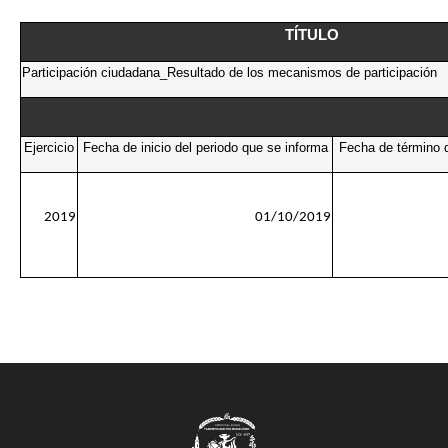
TÍTULO
Participación ciudadana_Resultado de los mecanismos de participación
Ejercicio
Fecha de inicio del periodo que se informa
Fecha de término d
2019
01/10/2019