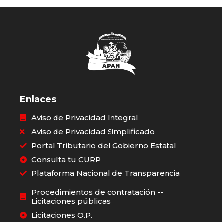
Enlaces
Aviso de Privacidad Integral
Aviso de Privacidad Simplificado
Portal Tributario del Gobierno Estatal
Consulta tu CURP
Plataforma Nacional de Transparencia
Procedimientos de contratación --
Licitaciones públicas
Licitaciones O.P.