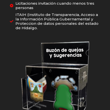
Licitaciones invitación cuando menos tres
personas
ITAIH (Instituto de Transparencia, Acceso a
la Información Pública Gubernamental y
Proteccion de datos personales del estado
de Hidalgo.