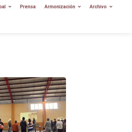
pal
Prensa
Armonización
Archivo