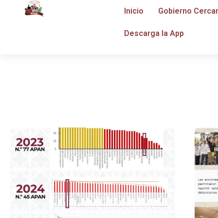
Inicio
Gobierno Cerca
Descarga la App