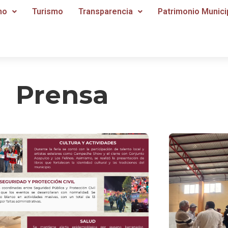
no
Turismo
Transparencia
Patrimonio Munici
Prensa